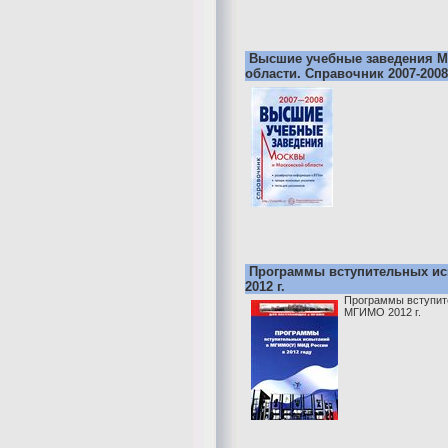
Высшие учебные заведения М
области. Справочник 2007-2008
Программы вступительных и
2012 г.
Программы вступит
МГИМО 2012 г.