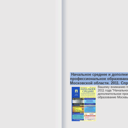
Начальное среднее и дополни
профессиональное образован
Московской области. 2011. Сп
Вашему вниманию п
2011 года "Начально
дополнительное пр
образование Москвы