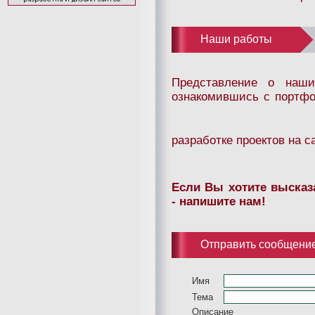
Наши работы
Представление о наши
ознакомившись с портф
разработке проектов на 
Если Вы хотите высказ
- напишите нам!
Отправить сообщени
Имя
Тема
Описание