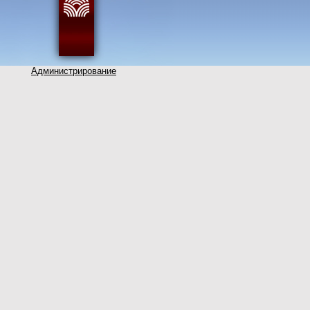
Администрирование