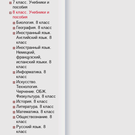
7 класс. Учебники и
пособия
8 класс. Учебники и
пособия
Биология. 8 класс
География. 8 класс
Иностранный язык.
Английский язык. 8
класс
Иностранный язык.
Немецкий,
французский,
испанский языки. 8
класс
Информатика. 8
класс
Искусство.
Технология.
Черчение. ОБЖ.
Физкультура. 8 класс
История. 8 класс
Литература. 8 класс
Математика. 8 класс
Обществознание. 8
класс
Русский язык. 8
класс