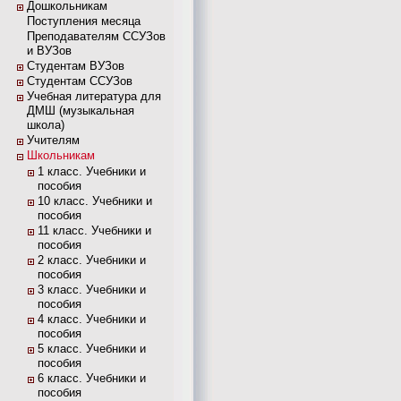
Дошкольникам
Поступления месяца
Преподавателям ССУЗов
и ВУЗов
Студентам ВУЗов
Студентам ССУЗов
Учебная литература для
ДМШ (музыкальная
школа)
Учителям
Школьникам
1 класс. Учебники и
пособия
10 класс. Учебники и
пособия
11 класс. Учебники и
пособия
2 класс. Учебники и
пособия
3 класс. Учебники и
пособия
4 класс. Учебники и
пособия
5 класс. Учебники и
пособия
6 класс. Учебники и
пособия