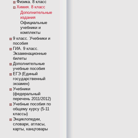
Физика. 8 класс
Химия. 8 класс
Дополнительные
издания
Официальные
учебники и
комплекты
9 класс. Учебники и
пособия
ГИА. 9 класс.
Экзаменационные
билеты
Дополнительные
учебные пособия
ЕГЭ (Единый
государственный
экзамен)
Учебники
(федеральный
перечень 2011/2012)
Учебные пособия по
общему курсу (5-11
классы)
Энциклопедии,
словари, атласы,
карты, канцтовары