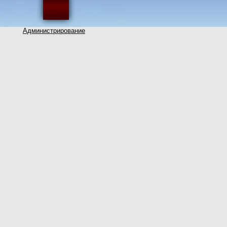
Администрирование