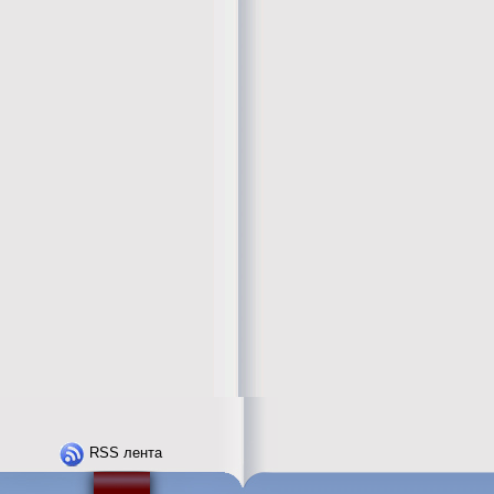
RSS лента