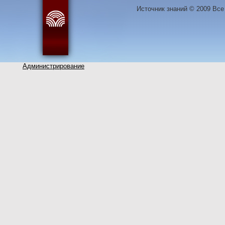
Источник знаний © 2009 Вс
Администрирование