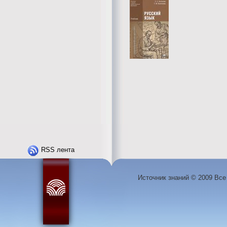
RSS лента
Источник знаний © 2009 Вс