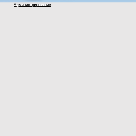
Администрирование