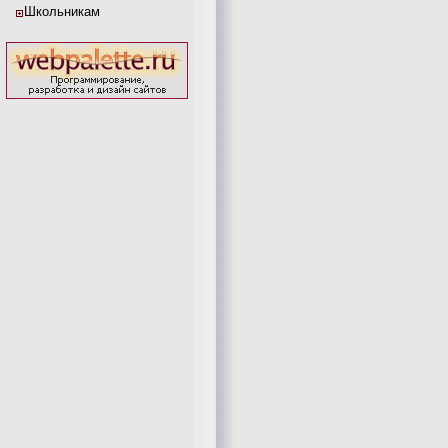
Школьникам