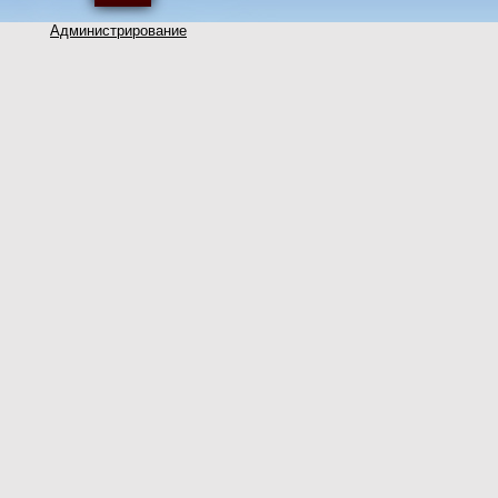
Администрирование